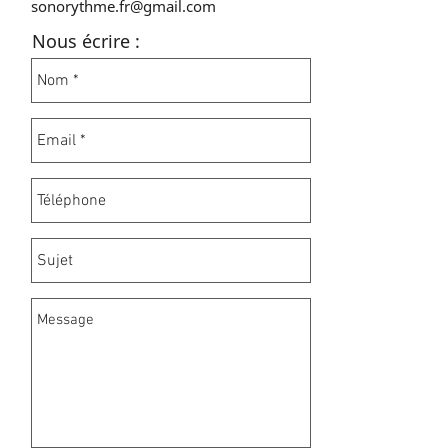
sonorythme.fr@gmail.com
Nous écrire :