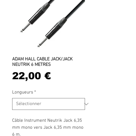
ADAM HALL CABLE JACK/JACK
NEUTRIK 6 METRES
Prix
22,00 €
Longueurs
*
Câble Instrument Neutrik Jack 6,35
mm mono vers Jack 6,35 mm mono
6 m.