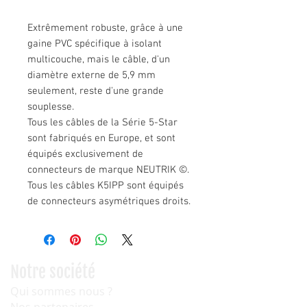
Extrêmement robuste, grâce à une
gaine PVC spécifique à isolant
multicouche, mais le câble, d'un
diamètre externe de 5,9 mm
seulement, reste d'une grande
souplesse.
Tous les câbles de la Série 5-Star
sont fabriqués en Europe, et sont
équipés exclusivement de
connecteurs de marque NEUTRIK ©.
Tous les câbles K5IPP sont équipés
de connecteurs asymétriques droits.
Notre société
Qui sommes nous ?