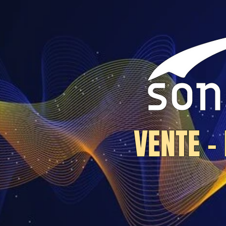
VENTE -