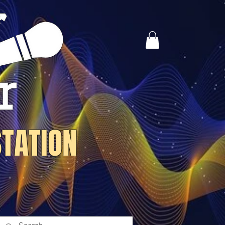
STATION