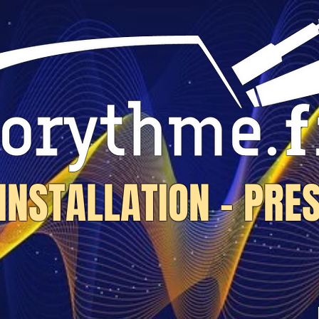
 INSTALLATION - PRE