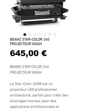
BEAMZ STAR-COLOR 240
PROJECTEUR WASH
Prix
645,00 €
BEAMZ STAR COLOR 240
PROJECTEUR WASH
Le Star-Color 240W est un
projecteur LED professionnel
architectural, parfait pour créer des
éclairages muraux, pour des
applications architecturales et