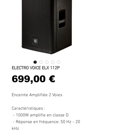
ELECTRO VOICE ELX 112P
Prix
699,00 €
Enceinte Amplifiée 2 Voies
Caractéristiques :
- 1000W amplifie en classe D
- Réponse en fréquence: 50 Hz - 20
kHz