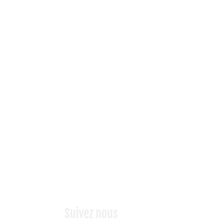
Suivez nous