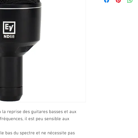
à la reprise des guitares basses et aux
fréquences, il est peu sensible aux
 le bas du spectre et ne nécessite pas