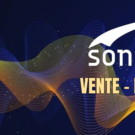
VENTE -