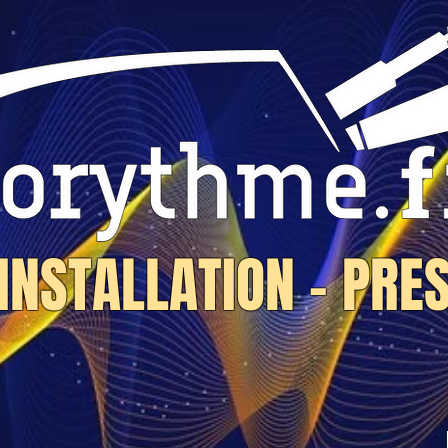
 INSTALLATION - PRE