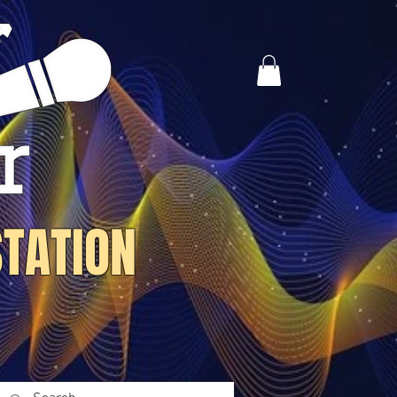
STATION