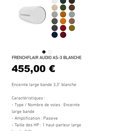
FRENCHFLAIR AUDIO AS-3 BLANCHE
Prix
455,00 €
Enceinte large bande 3,3" blanche
Caractéristiques :
- Type / Nombre de voies : Enceinte
large bande
- Amplification : Passive
- Taille des HP : 1 haut-parleur large