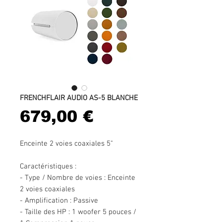
FRENCHFLAIR AUDIO AS-5 BLANCHE
Prix
679,00 €
Enceinte 2 voies coaxiales 5"
Caractéristiques :
- Type / Nombre de voies : Enceinte
2 voies coaxiales
- Amplification : Passive
- Taille des HP : 1 woofer 5 pouces /