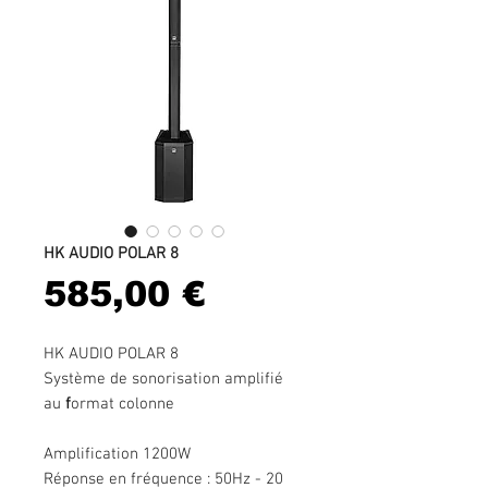
HK AUDIO POLAR 8
Prix
585,00 €
HK AUDIO POLAR 8
Système de sonorisation amplifié
au
f
ormat colonne
Amplification 1200W
Réponse en fréquence : 50Hz - 20