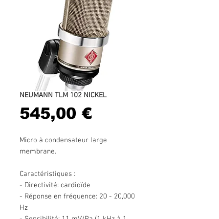
NEUMANN TLM 102 NICKEL
Prix
545,00 €
Micro à condensateur large
membrane.
Caractéristiques :
- Directivité: cardioïde
- Réponse en fréquence: 20 - 20,000
Hz