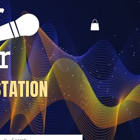
STATION