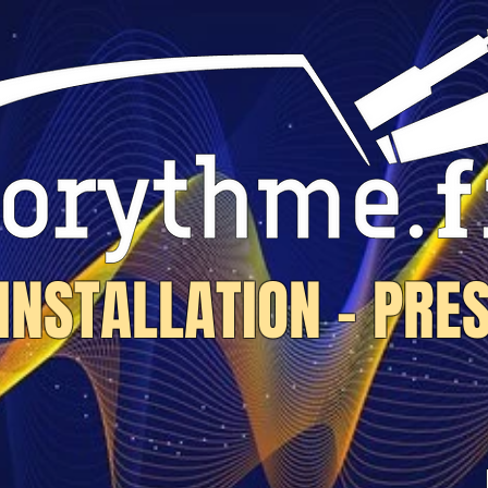
 INSTALLATION - PRE