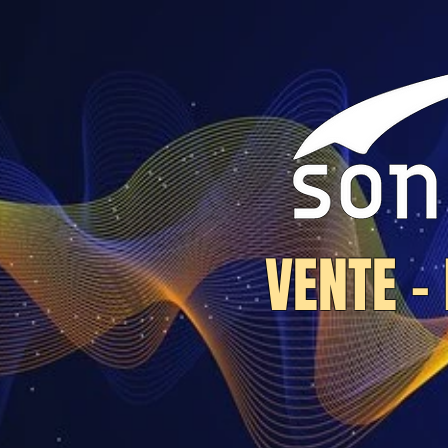
VENTE -