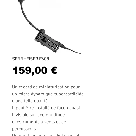
SENNHEISER E608
Prix
159,00 €
Un record de miniaturisation pour
un micro dynamique supercardioïde
d'une telle qualité.
Il peut être installé de façon quasi
invisible sur une multitude
d'instruments à vents et de
percussions.