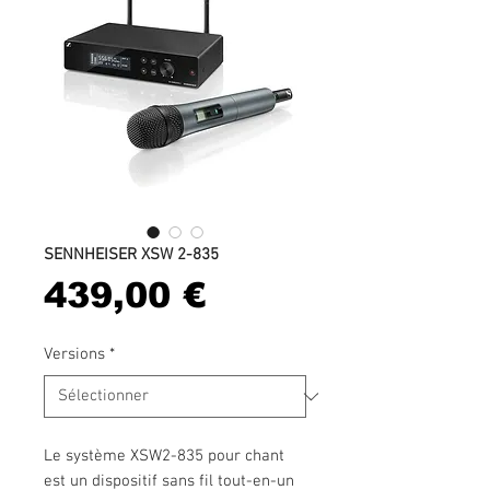
SENNHEISER XSW 2-835
Prix
439,00 €
Versions
*
Le système XSW2-835 pour chant
est un dispositif sans fil tout-en-un