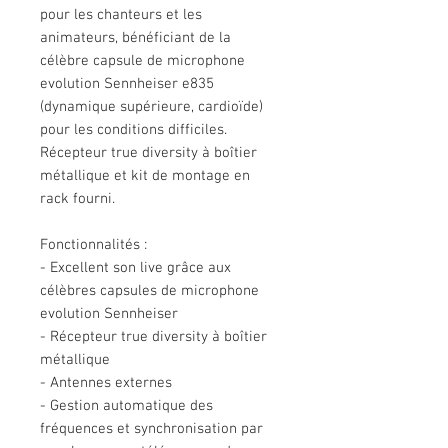
pour les chanteurs et les
animateurs, bénéficiant de la
célèbre capsule de microphone
evolution Sennheiser e835
(dynamique supérieure, cardioïde)
pour les conditions difficiles.
Récepteur true diversity à boîtier
métallique et kit de montage en
rack fourni.
Fonctionnalités :
- Excellent son live grâce aux
célèbres capsules de microphone
evolution Sennheiser
- Récepteur true diversity à boîtier
métallique
- Antennes externes
- Gestion automatique des
fréquences et synchronisation par