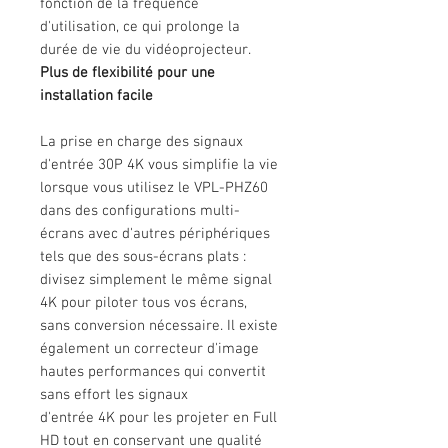
fonction de la fréquence
d'utilisation, ce qui prolonge la
durée de vie du vidéoprojecteur.
Plus de flexibilité pour une
installation facile
La prise en charge des signaux
d'entrée 30P 4K vous simplifie la vie
lorsque vous utilisez le VPL-PHZ60
dans des configurations multi-
écrans avec d'autres périphériques
tels que des sous-écrans plats :
divisez simplement le même signal
4K pour piloter tous vos écrans,
sans conversion nécessaire. Il existe
également un correcteur d'image
hautes performances qui convertit
sans effort les signaux
d'entrée 4K pour les projeter en Full
HD tout en conservant une qualité