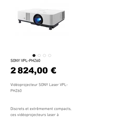
SONY VPL-PHZ60
Prix
2 824,00 €
Vidéoprojecteur SONY Laser VPL-
PHZ60
Discrets et extrêmement compacts,
ces vidéoprojecteurs laser à