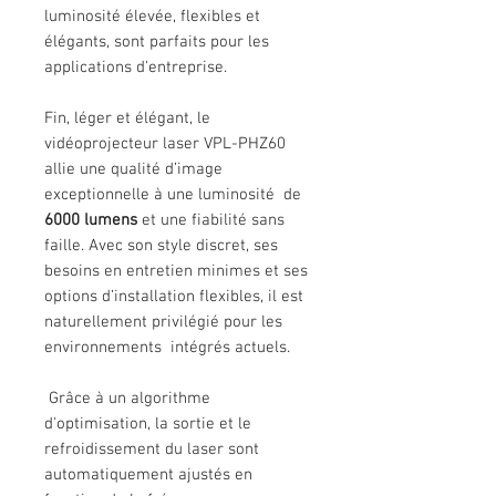
luminosité élevée, flexibles et
élégants, sont parfaits pour les
applications d'entreprise.
Fin, léger et élégant, le
vidéoprojecteur laser VPL-PHZ60
allie une qualité d’image
exceptionnelle à une luminosité de
6000 lumens
et une fiabilité sans
faille. Avec son style discret, ses
besoins en entretien minimes et ses
options d’installation flexibles, il est
naturellement privilégié pour les
environnements intégrés actuels.
Grâce à un algorithme
d'optimisation, la sortie et le
refroidissement du laser sont
automatiquement ajustés en