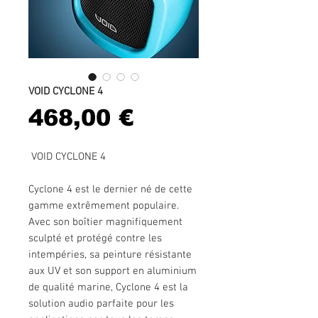
VOID CYCLONE 4
Prix
468,00 €
VOID CYCLONE 4
Cyclone 4 est le dernier né de cette
gamme extrêmement populaire.
Avec son boîtier magnifiquement
sculpté et protégé contre les
intempéries, sa peinture résistante
aux UV et son support en aluminium
de qualité marine, Cyclone 4 est la
solution audio parfaite pour les